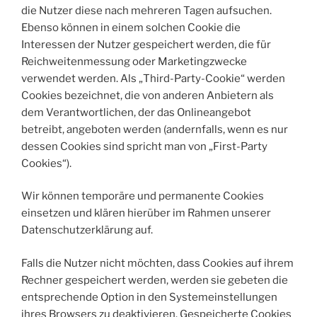
die Nutzer diese nach mehreren Tagen aufsuchen.
Ebenso können in einem solchen Cookie die
Interessen der Nutzer gespeichert werden, die für
Reichweitenmessung oder Marketingzwecke
verwendet werden. Als „Third-Party-Cookie“ werden
Cookies bezeichnet, die von anderen Anbietern als
dem Verantwortlichen, der das Onlineangebot
betreibt, angeboten werden (andernfalls, wenn es nur
dessen Cookies sind spricht man von „First-Party
Cookies“).
Wir können temporäre und permanente Cookies
einsetzen und klären hierüber im Rahmen unserer
Datenschutzerklärung auf.
Falls die Nutzer nicht möchten, dass Cookies auf ihrem
Rechner gespeichert werden, werden sie gebeten die
entsprechende Option in den Systemeinstellungen
ihres Browsers zu deaktivieren. Gespeicherte Cookies