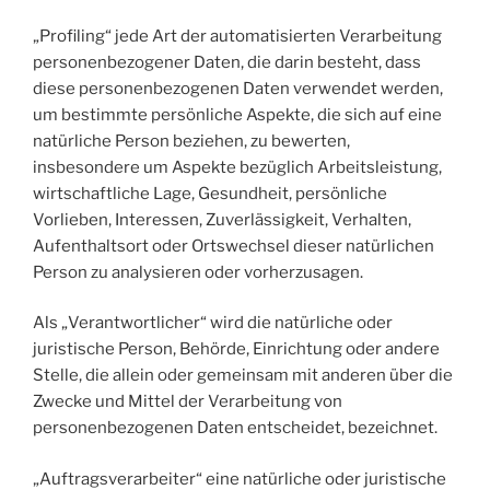
„Profiling“ jede Art der automatisierten Verarbeitung
personenbezogener Daten, die darin besteht, dass
diese personenbezogenen Daten verwendet werden,
um bestimmte persönliche Aspekte, die sich auf eine
natürliche Person beziehen, zu bewerten,
insbesondere um Aspekte bezüglich Arbeitsleistung,
wirtschaftliche Lage, Gesundheit, persönliche
Vorlieben, Interessen, Zuverlässigkeit, Verhalten,
Aufenthaltsort oder Ortswechsel dieser natürlichen
Person zu analysieren oder vorherzusagen.
Als „Verantwortlicher“ wird die natürliche oder
juristische Person, Behörde, Einrichtung oder andere
Stelle, die allein oder gemeinsam mit anderen über die
Zwecke und Mittel der Verarbeitung von
personenbezogenen Daten entscheidet, bezeichnet.
„Auftragsverarbeiter“ eine natürliche oder juristische