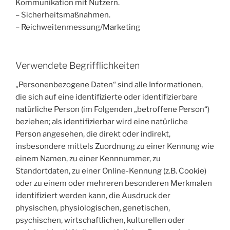
Kommunikation mit Nutzern.
– Sicherheitsmaßnahmen.
– Reichweitenmessung/Marketing
Verwendete Begrifflichkeiten
„Personenbezogene Daten“ sind alle Informationen,
die sich auf eine identifizierte oder identifizierbare
natürliche Person (im Folgenden „betroffene Person“)
beziehen; als identifizierbar wird eine natürliche
Person angesehen, die direkt oder indirekt,
insbesondere mittels Zuordnung zu einer Kennung wie
einem Namen, zu einer Kennnummer, zu
Standortdaten, zu einer Online-Kennung (z.B. Cookie)
oder zu einem oder mehreren besonderen Merkmalen
identifiziert werden kann, die Ausdruck der
physischen, physiologischen, genetischen,
psychischen, wirtschaftlichen, kulturellen oder