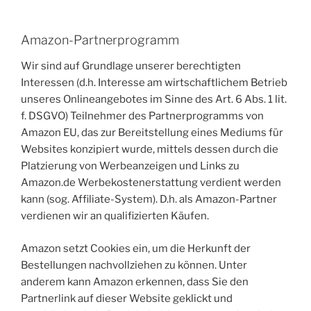
Amazon-Partnerprogramm
Wir sind auf Grundlage unserer berechtigten
Interessen (d.h. Interesse am wirtschaftlichem Betrieb
unseres Onlineangebotes im Sinne des Art. 6 Abs. 1 lit.
f. DSGVO) Teilnehmer des Partnerprogramms von
Amazon EU, das zur Bereitstellung eines Mediums für
Websites konzipiert wurde, mittels dessen durch die
Platzierung von Werbeanzeigen und Links zu
Amazon.de Werbekostenerstattung verdient werden
kann (sog. Affiliate-System). D.h. als Amazon-Partner
verdienen wir an qualifizierten Käufen.
Amazon setzt Cookies ein, um die Herkunft der
Bestellungen nachvollziehen zu können. Unter
anderem kann Amazon erkennen, dass Sie den
Partnerlink auf dieser Website geklickt und