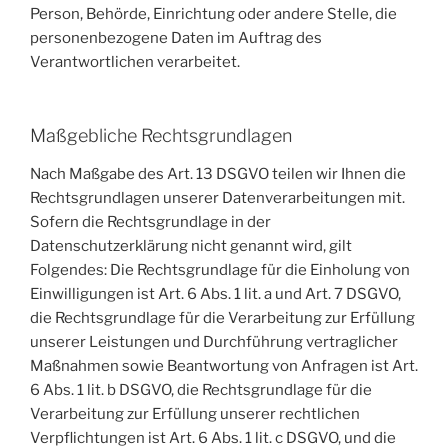
Person, Behörde, Einrichtung oder andere Stelle, die
personenbezogene Daten im Auftrag des
Verantwortlichen verarbeitet.
Maßgebliche Rechtsgrundlagen
Nach Maßgabe des Art. 13 DSGVO teilen wir Ihnen die
Rechtsgrundlagen unserer Datenverarbeitungen mit.
Sofern die Rechtsgrundlage in der
Datenschutzerklärung nicht genannt wird, gilt
Folgendes: Die Rechtsgrundlage für die Einholung von
Einwilligungen ist Art. 6 Abs. 1 lit. a und Art. 7 DSGVO,
die Rechtsgrundlage für die Verarbeitung zur Erfüllung
unserer Leistungen und Durchführung vertraglicher
Maßnahmen sowie Beantwortung von Anfragen ist Art.
6 Abs. 1 lit. b DSGVO, die Rechtsgrundlage für die
Verarbeitung zur Erfüllung unserer rechtlichen
Verpflichtungen ist Art. 6 Abs. 1 lit. c DSGVO, und die