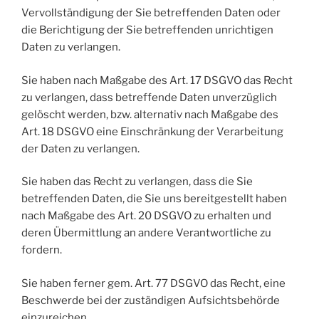
Vervollständigung der Sie betreffenden Daten oder
die Berichtigung der Sie betreffenden unrichtigen
Daten zu verlangen.
Sie haben nach Maßgabe des Art. 17 DSGVO das Recht
zu verlangen, dass betreffende Daten unverzüglich
gelöscht werden, bzw. alternativ nach Maßgabe des
Art. 18 DSGVO eine Einschränkung der Verarbeitung
der Daten zu verlangen.
Sie haben das Recht zu verlangen, dass die Sie
betreffenden Daten, die Sie uns bereitgestellt haben
nach Maßgabe des Art. 20 DSGVO zu erhalten und
deren Übermittlung an andere Verantwortliche zu
fordern.
Sie haben ferner gem. Art. 77 DSGVO das Recht, eine
Beschwerde bei der zuständigen Aufsichtsbehörde
einzureichen.