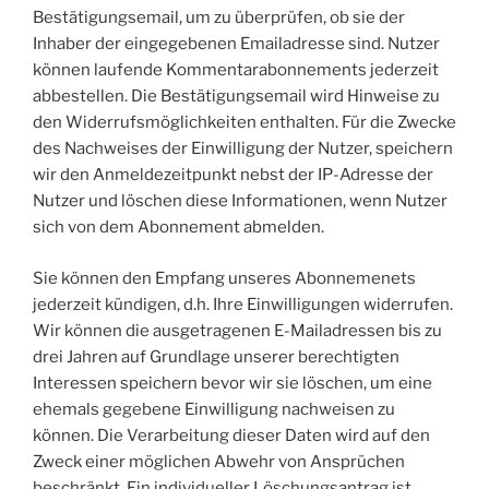
Bestätigungsemail, um zu überprüfen, ob sie der
Inhaber der eingegebenen Emailadresse sind. Nutzer
können laufende Kommentarabonnements jederzeit
abbestellen. Die Bestätigungsemail wird Hinweise zu
den Widerrufsmöglichkeiten enthalten. Für die Zwecke
des Nachweises der Einwilligung der Nutzer, speichern
wir den Anmeldezeitpunkt nebst der IP-Adresse der
Nutzer und löschen diese Informationen, wenn Nutzer
sich von dem Abonnement abmelden.
Sie können den Empfang unseres Abonnemenets
jederzeit kündigen, d.h. Ihre Einwilligungen widerrufen.
Wir können die ausgetragenen E-Mailadressen bis zu
drei Jahren auf Grundlage unserer berechtigten
Interessen speichern bevor wir sie löschen, um eine
ehemals gegebene Einwilligung nachweisen zu
können. Die Verarbeitung dieser Daten wird auf den
Zweck einer möglichen Abwehr von Ansprüchen
beschränkt. Ein individueller Löschungsantrag ist