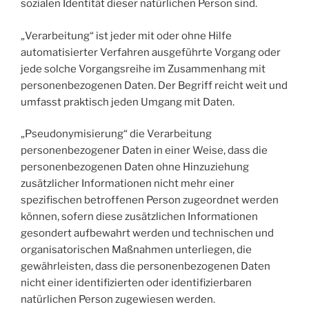
sozialen Identität dieser natürlichen Person sind.
„Verarbeitung“ ist jeder mit oder ohne Hilfe
automatisierter Verfahren ausgeführte Vorgang oder
jede solche Vorgangsreihe im Zusammenhang mit
personenbezogenen Daten. Der Begriff reicht weit und
umfasst praktisch jeden Umgang mit Daten.
„Pseudonymisierung“ die Verarbeitung
personenbezogener Daten in einer Weise, dass die
personenbezogenen Daten ohne Hinzuziehung
zusätzlicher Informationen nicht mehr einer
spezifischen betroffenen Person zugeordnet werden
können, sofern diese zusätzlichen Informationen
gesondert aufbewahrt werden und technischen und
organisatorischen Maßnahmen unterliegen, die
gewährleisten, dass die personenbezogenen Daten
nicht einer identifizierten oder identifizierbaren
natürlichen Person zugewiesen werden.