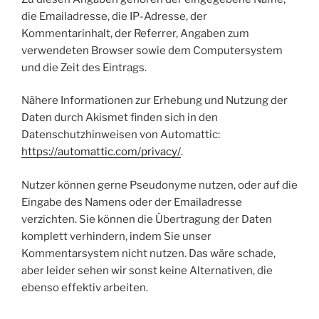
die Emailadresse, die IP-Adresse, der
Kommentarinhalt, der Referrer, Angaben zum
verwendeten Browser sowie dem Computersystem
und die Zeit des Eintrags.
Nähere Informationen zur Erhebung und Nutzung der
Daten durch Akismet finden sich in den
Datenschutzhinweisen von Automattic:
https://automattic.com/privacy/
.
Nutzer können gerne Pseudonyme nutzen, oder auf die
Eingabe des Namens oder der Emailadresse
verzichten. Sie können die Übertragung der Daten
komplett verhindern, indem Sie unser
Kommentarsystem nicht nutzen. Das wäre schade,
aber leider sehen wir sonst keine Alternativen, die
ebenso effektiv arbeiten.