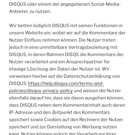
DISQUS oder einem der angegebenen Social-Media-
Anbieter, zu nutzen.
Wir betten lediglich DISQUS mit seinen Funktionen in
unsere Website ein, wobei wir auf die Kommentare der
Nutzer Einfluss nehmen können. Die Nutzer treten
jedoch in eine unmittelbare Vertragsbeziehung mit
DISQUS, in deren Rahmen DISQS die Kommentare der
Nutzer verarbeitet und ein Ansprechpartner für
etwaige Löschung der Daten der Nutzer ist. Wir
verweisen hierbei auf die Datenschutzerklärung von
DISQUS:
https://help.disqus.com/terms-and-
policies/disqus-privacy-policy
und weisen die Nutzer
ebenfalls darauf hin, dass sie davon ausgehen können,
dass DISQUS neben dem Kommentarinhalt auch deren
IP-Adresse und den Zeitpunkt des Kommentars
speichert sowie Cookies auf den Rechnern der Nutzer
speichert und zur Darstellung von Werbung nutzen
kann. Nutzer können jedoch der Verarbeitung ihrer