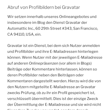
Abruf von Profilbildern bei Gravatar
Wir setzen innerhalb unseres Onlineangebotes und
insbesondere im Blog den Dienst Gravatar der
Automattic Inc., 60 29th Street #343, San Francisco,
CA 94110, USA, ein.
Gravatar ist ein Dienst, bei dem sich Nutzer anmelden
und Profilbilder und ihre E-Mailadressen hinterlegen
können. Wenn Nutzer mit der jeweiligen E-Mailadresse
auf anderen Onlinepräsenzen (vor allem in Blogs)
Beiträge oder Kommentare hinterlassen, können so
deren Profilbilder neben den Beiträgen oder
Kommentaren dargestellt werden. Hierzu wird die von
den Nutzern mitgeteilte E-Mailadresse an Gravatar
zwecks Prüfung, ob zu ihr ein Profil gespeichert ist,
verschlüsselt übermittelt. Dies ist der einzige Zweck
der Übermittlung der E-Mailadresse und sie wird nicht