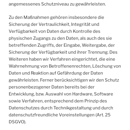
angemessenes Schutzniveau zu gewährleisten.
Zu den Maßnahmen gehören insbesondere die
Sicherung der Vertraulichkeit, Integrität und
Verfügbarkeit von Daten durch Kontrolle des
physischen Zugangs zu den Daten, als auch des sie
betreffenden Zugriffs, der Eingabe, Weitergabe, der
Sicherung der Verfügbarkeit und ihrer Trennung. Des
Weiteren haben wir Verfahren eingerichtet, die eine
Wahrnehmung von Betroffenenrechten, Löschung von
Daten und Reaktion auf Gefährdung der Daten
gewährleisten. Ferner berücksichtigen wir den Schutz
personenbezogener Daten bereits bei der
Entwicklung, bzw. Auswahl von Hardware, Software
sowie Verfahren, entsprechend dem Prinzip des
Datenschutzes durch Technikgestaltung und durch
datenschutzfreundliche Voreinstellungen (Art. 25
DSGVO).