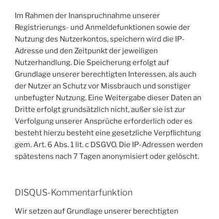
Im Rahmen der Inanspruchnahme unserer
Registrierungs- und Anmeldefunktionen sowie der
Nutzung des Nutzerkontos, speichern wird die IP-
Adresse und den Zeitpunkt der jeweiligen
Nutzerhandlung. Die Speicherung erfolgt auf
Grundlage unserer berechtigten Interessen, als auch
der Nutzer an Schutz vor Missbrauch und sonstiger
unbefugter Nutzung. Eine Weitergabe dieser Daten an
Dritte erfolgt grundsätzlich nicht, außer sie ist zur
Verfolgung unserer Ansprüche erforderlich oder es
besteht hierzu besteht eine gesetzliche Verpflichtung
gem. Art. 6 Abs. 1 lit. c DSGVO. Die IP-Adressen werden
spätestens nach 7 Tagen anonymisiert oder gelöscht.
DISQUS-Kommentarfunktion
Wir setzen auf Grundlage unserer berechtigten