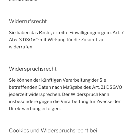
Widerrufsrecht
Sie haben das Recht, erteilte Einwilligungen gem. Art. 7
Abs. 3 DSGVO mit Wirkung für die Zukunft zu
widerrufen
Widerspruchsrecht
Sie können der künftigen Verarbeitung der Sie
betreffenden Daten nach Maßgabe des Art. 21 DSGVO
jederzeit widersprechen. Der Widerspruch kann
insbesondere gegen die Verarbeitung für Zwecke der
Direktwerbung erfolgen.
Cookies und Widerspruchsrecht bei