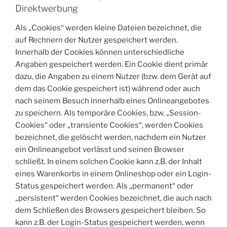
Direktwerbung
Als „Cookies“ werden kleine Dateien bezeichnet, die
auf Rechnern der Nutzer gespeichert werden.
Innerhalb der Cookies können unterschiedliche
Angaben gespeichert werden. Ein Cookie dient primär
dazu, die Angaben zu einem Nutzer (bzw. dem Gerät auf
dem das Cookie gespeichert ist) während oder auch
nach seinem Besuch innerhalb eines Onlineangebotes
zu speichern. Als temporäre Cookies, bzw. „Session-
Cookies“ oder „transiente Cookies“, werden Cookies
bezeichnet, die gelöscht werden, nachdem ein Nutzer
ein Onlineangebot verlässt und seinen Browser
schließt. In einem solchen Cookie kann z.B. der Inhalt
eines Warenkorbs in einem Onlineshop oder ein Login-
Status gespeichert werden. Als „permanent“ oder
„persistent“ werden Cookies bezeichnet, die auch nach
dem Schließen des Browsers gespeichert bleiben. So
kann z.B. der Login-Status gespeichert werden, wenn