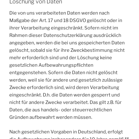
Löschung von Daten
Die von uns verarbeiteten Daten werden nach
Maßgabe der Art. 17 und 18 DSGVO gelöscht oder in
ihrer Verarbeitung eingeschränkt. Sofern nicht im
Rahmen dieser Datenschutzerklärung ausdrücklich
angegeben, werden die bei uns gespeicherten Daten
gelöscht, sobald sie für ihre Zweckbestimmung nicht
mehr erforderlich sind und der Löschung keine
gesetzlichen Aufbewahrungspflichten
entgegenstehen. Sofern die Daten nicht gelöscht
werden, weil sie für andere und gesetzlich zulässige
Zwecke erforderlich sind, wird deren Verarbeitung
eingeschränkt. D.h. die Daten werden gesperrt und
nicht für andere Zwecke verarbeitet. Das gilt z.B. für
Daten, die aus handels- oder steuerrechtlichen
Gründen aufbewahrt werden müssen.
Nach gesetzlichen Vorgaben in Deutschland, erfolgt