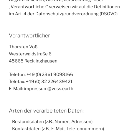
„Verantwortlicher“ verweisen wir auf die Definitionen
im Art. 4 der Datenschutzgrundverordnung (DSGVO).
Verantwortlicher
Thorsten Voß
Westerwaldstraße 6
45665 Recklinghausen
Telefon: +49 (0) 2361 9098166
Telefax: +49 (0) 32 226439421
E-Mail: impressum@voss.earth
Arten der verarbeiteten Daten:
– Bestandsdaten (z.B., Namen, Adressen).
– Kontaktdaten (z.B., E-Mail, Telefonnummern).