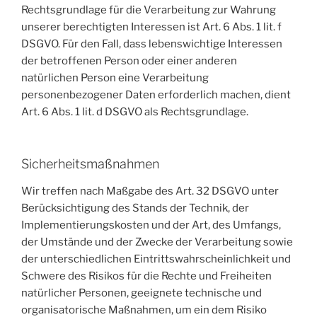
Rechtsgrundlage für die Verarbeitung zur Wahrung
unserer berechtigten Interessen ist Art. 6 Abs. 1 lit. f
DSGVO. Für den Fall, dass lebenswichtige Interessen
der betroffenen Person oder einer anderen
natürlichen Person eine Verarbeitung
personenbezogener Daten erforderlich machen, dient
Art. 6 Abs. 1 lit. d DSGVO als Rechtsgrundlage.
Sicherheitsmaßnahmen
Wir treffen nach Maßgabe des Art. 32 DSGVO unter
Berücksichtigung des Stands der Technik, der
Implementierungskosten und der Art, des Umfangs,
der Umstände und der Zwecke der Verarbeitung sowie
der unterschiedlichen Eintrittswahrscheinlichkeit und
Schwere des Risikos für die Rechte und Freiheiten
natürlicher Personen, geeignete technische und
organisatorische Maßnahmen, um ein dem Risiko