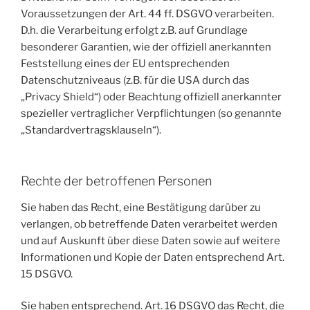
Voraussetzungen der Art. 44 ff. DSGVO verarbeiten.
D.h. die Verarbeitung erfolgt z.B. auf Grundlage
besonderer Garantien, wie der offiziell anerkannten
Feststellung eines der EU entsprechenden
Datenschutzniveaus (z.B. für die USA durch das
„Privacy Shield“) oder Beachtung offiziell anerkannter
spezieller vertraglicher Verpflichtungen (so genannte
„Standardvertragsklauseln“).
Rechte der betroffenen Personen
Sie haben das Recht, eine Bestätigung darüber zu
verlangen, ob betreffende Daten verarbeitet werden
und auf Auskunft über diese Daten sowie auf weitere
Informationen und Kopie der Daten entsprechend Art.
15 DSGVO.
Sie haben entsprechend. Art. 16 DSGVO das Recht, die