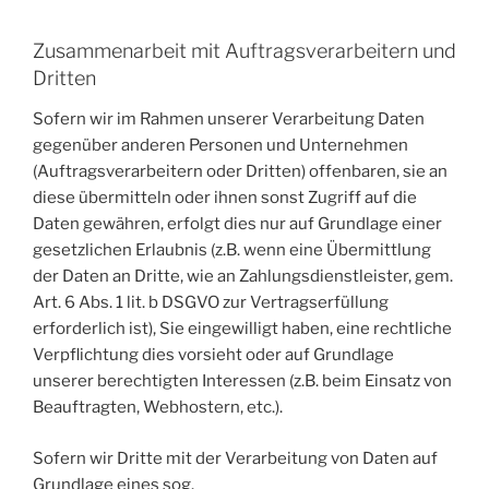
Zusammenarbeit mit Auftragsverarbeitern und
Dritten
Sofern wir im Rahmen unserer Verarbeitung Daten
gegenüber anderen Personen und Unternehmen
(Auftragsverarbeitern oder Dritten) offenbaren, sie an
diese übermitteln oder ihnen sonst Zugriff auf die
Daten gewähren, erfolgt dies nur auf Grundlage einer
gesetzlichen Erlaubnis (z.B. wenn eine Übermittlung
der Daten an Dritte, wie an Zahlungsdienstleister, gem.
Art. 6 Abs. 1 lit. b DSGVO zur Vertragserfüllung
erforderlich ist), Sie eingewilligt haben, eine rechtliche
Verpflichtung dies vorsieht oder auf Grundlage
unserer berechtigten Interessen (z.B. beim Einsatz von
Beauftragten, Webhostern, etc.).
Sofern wir Dritte mit der Verarbeitung von Daten auf
Grundlage eines sog.