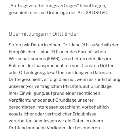
„Auftragsverarbeitungsvertrages“ beauftragen,
geschieht dies auf Grundlage des Art. 28 DSGVO.
Übermittlungen in Drittländer
Sofern wir Daten in einem Drittland (d.h. außerhalb der
Europäischen Union (EU) oder des Europäischen
Wirtschaftsraums (EWR)) verarbeiten oder dies im
Rahmen der Inanspruchnahme von Diensten Dritter
oder Offenlegung, bzw. Übermittlung von Daten an
Dritte geschieht, erfolgt dies nur, wenn es zur Erfüllung
unserer (vor)vertraglichen Pflichten, auf Grundlage
Ihrer Einwilligung, aufgrund einer rechtlichen
Verpflichtung oder auf Grundlage unserer
berechtigten Interessen geschieht. Vorbehaltlich
gesetzlicher oder vertraglicher Erlaubnisse,
verarbeiten oder lassen wir die Daten in einem
Drittland nur beim Vorliegen der besonderen