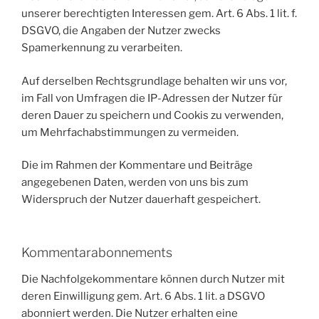
unserer berechtigten Interessen gem. Art. 6 Abs. 1 lit. f.
DSGVO, die Angaben der Nutzer zwecks
Spamerkennung zu verarbeiten.
Auf derselben Rechtsgrundlage behalten wir uns vor,
im Fall von Umfragen die IP-Adressen der Nutzer für
deren Dauer zu speichern und Cookis zu verwenden,
um Mehrfachabstimmungen zu vermeiden.
Die im Rahmen der Kommentare und Beiträge
angegebenen Daten, werden von uns bis zum
Widerspruch der Nutzer dauerhaft gespeichert.
Kommentarabonnements
Die Nachfolgekommentare können durch Nutzer mit
deren Einwilligung gem. Art. 6 Abs. 1 lit. a DSGVO
abonniert werden. Die Nutzer erhalten eine