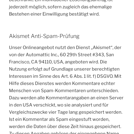
jederzeit möglich, sofern zugleich das ehemalige
Bestehen einer Einwilligung bestätigt wird.
Akismet Anti-Spam-Prüfung
Unser Onlineangebot nutzt den Dienst „Akismet“, der
von der Automattic Inc., 60 29th Street #343, San
Francisco, CA 94110, USA, angeboten wird. Die
Nutzung erfolgt auf Grundlage unserer berechtigten
Interessen im Sinne des Art. 6 Abs. 1 lit. f) DSGVO. Mit
Hilfe dieses Dienstes werden Kommentare echter
Menschen von Spam-Kommentaren unterschieden.
Dazu werden alle Kommentarangaben an einen Server
in den USA verschickt, wo sie analysiert und für
Vergleichszwecke vier Tage lang gespeichert werden.
Ist ein Kommentar als Spam eingestuft worden,
werden die Daten über diese Zeit hinaus gespeichert.
Zu diesen Angaben gehören der eingegebene Name,