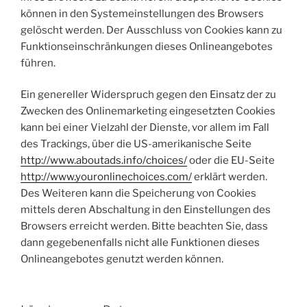
können in den Systemeinstellungen des Browsers
gelöscht werden. Der Ausschluss von Cookies kann zu
Funktionseinschränkungen dieses Onlineangebotes
führen.
Ein genereller Widerspruch gegen den Einsatz der zu
Zwecken des Onlinemarketing eingesetzten Cookies
kann bei einer Vielzahl der Dienste, vor allem im Fall
des Trackings, über die US-amerikanische Seite
http://www.aboutads.info/choices/
oder die EU-Seite
http://www.youronlinechoices.com/
erklärt werden.
Des Weiteren kann die Speicherung von Cookies
mittels deren Abschaltung in den Einstellungen des
Browsers erreicht werden. Bitte beachten Sie, dass
dann gegebenenfalls nicht alle Funktionen dieses
Onlineangebotes genutzt werden können.