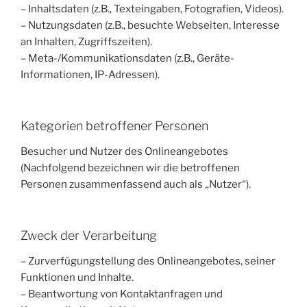
– Inhaltsdaten (z.B., Texteingaben, Fotografien, Videos).
– Nutzungsdaten (z.B., besuchte Webseiten, Interesse
an Inhalten, Zugriffszeiten).
– Meta-/Kommunikationsdaten (z.B., Geräte-
Informationen, IP-Adressen).
Kategorien betroffener Personen
Besucher und Nutzer des Onlineangebotes
(Nachfolgend bezeichnen wir die betroffenen
Personen zusammenfassend auch als „Nutzer“).
Zweck der Verarbeitung
– Zurverfügungstellung des Onlineangebotes, seiner
Funktionen und Inhalte.
– Beantwortung von Kontaktanfragen und