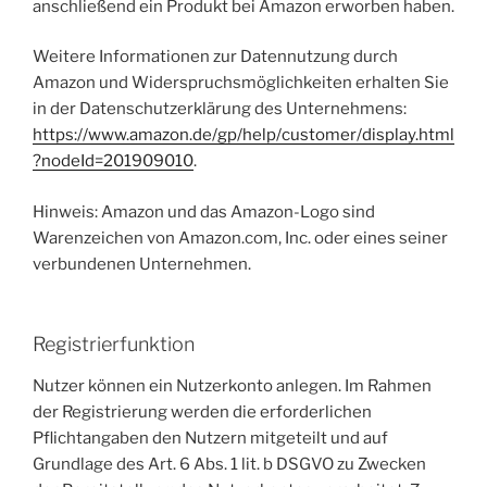
anschließend ein Produkt bei Amazon erworben haben.
Weitere Informationen zur Datennutzung durch
Amazon und Widerspruchsmöglichkeiten erhalten Sie
in der Datenschutzerklärung des Unternehmens:
https://www.amazon.de/gp/help/customer/display.html
?nodeId=201909010
.
Hinweis: Amazon und das Amazon-Logo sind
Warenzeichen von Amazon.com, Inc. oder eines seiner
verbundenen Unternehmen.
Registrierfunktion
Nutzer können ein Nutzerkonto anlegen. Im Rahmen
der Registrierung werden die erforderlichen
Pflichtangaben den Nutzern mitgeteilt und auf
Grundlage des Art. 6 Abs. 1 lit. b DSGVO zu Zwecken