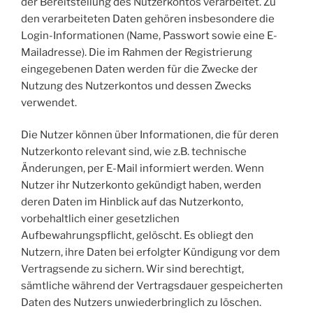
der Bereitstellung des Nutzerkontos verarbeitet. Zu
den verarbeiteten Daten gehören insbesondere die
Login-Informationen (Name, Passwort sowie eine E-
Mailadresse). Die im Rahmen der Registrierung
eingegebenen Daten werden für die Zwecke der
Nutzung des Nutzerkontos und dessen Zwecks
verwendet.
Die Nutzer können über Informationen, die für deren
Nutzerkonto relevant sind, wie z.B. technische
Änderungen, per E-Mail informiert werden. Wenn
Nutzer ihr Nutzerkonto gekündigt haben, werden
deren Daten im Hinblick auf das Nutzerkonto,
vorbehaltlich einer gesetzlichen
Aufbewahrungspflicht, gelöscht. Es obliegt den
Nutzern, ihre Daten bei erfolgter Kündigung vor dem
Vertragsende zu sichern. Wir sind berechtigt,
sämtliche während der Vertragsdauer gespeicherten
Daten des Nutzers unwiederbringlich zu löschen.