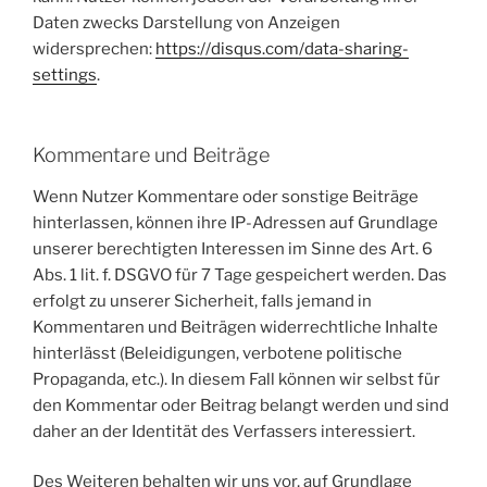
Daten zwecks Darstellung von Anzeigen
widersprechen:
https://disqus.com/data-sharing-
settings
.
Kommentare und Beiträge
Wenn Nutzer Kommentare oder sonstige Beiträge
hinterlassen, können ihre IP-Adressen auf Grundlage
unserer berechtigten Interessen im Sinne des Art. 6
Abs. 1 lit. f. DSGVO für 7 Tage gespeichert werden. Das
erfolgt zu unserer Sicherheit, falls jemand in
Kommentaren und Beiträgen widerrechtliche Inhalte
hinterlässt (Beleidigungen, verbotene politische
Propaganda, etc.). In diesem Fall können wir selbst für
den Kommentar oder Beitrag belangt werden und sind
daher an der Identität des Verfassers interessiert.
Des Weiteren behalten wir uns vor, auf Grundlage