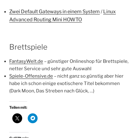
Zwei Default Gateways in einem System
/
Linux
Advanced Routing Mini HOWTO
Brettspiele
FantasyWelt.de
– günstiger Onlineshop für Brettspiele,
netter Service und sehr gute Auswahl
Spiele-Offensive.de
– nicht ganz so günstig aber hier
habe ich schon einige exotischere Titel bekommen
(Dark Moon, Das Streben nach Glück, …)
Teilen mit: