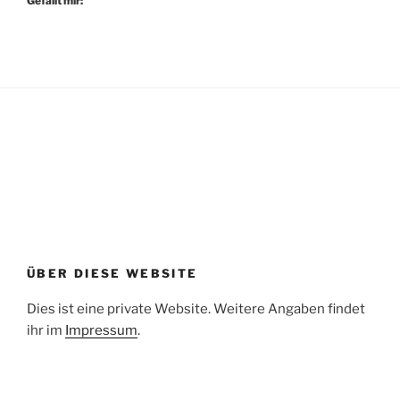
Gefällt mir:
ÜBER DIESE WEBSITE
Dies ist eine private Website. Weitere Angaben findet
ihr im
Impressum
.