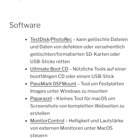
Software
TestDisk
/
PhotoRec
– kann gelöschte Dateien
und Daten von defekten oder versehentlich
gelöschten/formatierten SD-Karten oder
USB-Sticks retten
Ultimate Boot CD
– Nützliche Tools auf einer
bootfähigen CD oder einem USB-Stick
PassMark OSFMount
– Tool um Festplatten
Images unter Windows zu mounten
Paparazzi!
– Kleines Tool für macOS um
Screenshots von kompletten Webseiten zu
erstellen
MonitorControl
– Helligkeit und Lautstärke
von externen Monitoren unter MacOS
steuern