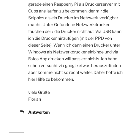
gerade einen Raspberry Pi als Druckerserver mit
Cups ans laufen zu bekommen, der mir die
Selphies als ein Drucker im Netzwerk verfügbar
macht. Unter Gefundene Netzwerkdrucker
tauchen der / die Drucker nicht auf. Via USB kann
ich die Drucker hinzufügen (mit der PPD von
dieser Seite). Wenn ich dann einen Drucker unter
Windows als Netzwerkdrucker einbinde und via
Fotos App drucken will passiert nichts. Ich habe
schon versucht via google etwas herauszufinden
aber komme nicht so recht weiter. Daher hoffe ich
hier Hilfe zu bekommen.
viele Grüße
Florian
Antworten