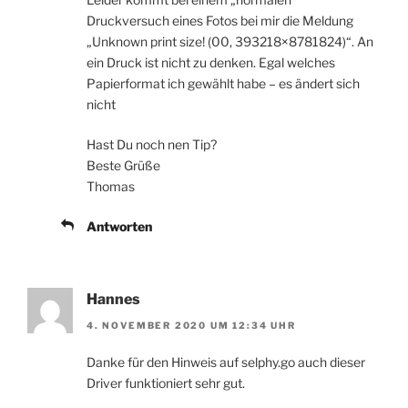
Druckversuch eines Fotos bei mir die Meldung
„Unknown print size! (00, 393218×8781824)“. An
ein Druck ist nicht zu denken. Egal welches
Papierformat ich gewählt habe – es ändert sich
nicht
Hast Du noch nen Tip?
Beste Grüße
Thomas
Antworten
Hannes
4. NOVEMBER 2020 UM 12:34 UHR
Danke für den Hinweis auf selphy.go auch dieser
Driver funktioniert sehr gut.