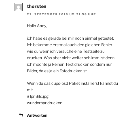
thorsten
22. SEPTEMBER 2018 UM 21:58 UHR
Hallo Andy,
ich habe es gerade bei mir noch einmal getestet:
ich bekomme erstmal auch den gleichen Fehler
wie du wenn ich versuche eine Testseite zu
drucken. Was aber nicht weiter schlimm ist denn
ich möchte ja keinen Text drucken sondern nur
Bilder, da es ja ein Fotodrucker ist.
Wenn du das cups-bsd Paket installierst kannst du
mit
# lpr Bild.jpg
wunderbar drucken.
Antworten