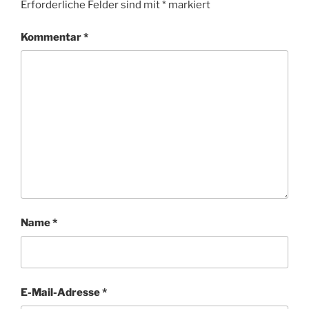
Erforderliche Felder sind mit
*
markiert
Kommentar
*
Name
*
E-Mail-Adresse
*