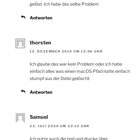
gelöst. Ich habe das selbe Problem
Antworten
thorsten
13. DEZEMBER 2019 UM 13:06 UHR
Ich glaube das war kein Problem oder ich habe
einfach alles was einen macOS Pfad hatte einfach
stumpf aus der Datei gelöscht.
Antworten
Samuel
23. JULI 2020 UM 22:14 UHR
Ich nutze auch die ppd und drucke über