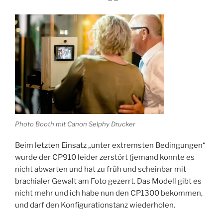
Photo Booth mit Canon Selphy Drucker
Beim letzten Einsatz „unter extremsten Bedingungen“
wurde der CP910 leider zerstört (jemand konnte es
nicht abwarten und hat zu früh und scheinbar mit
brachialer Gewalt am Foto gezerrt. Das Modell gibt es
nicht mehr und ich habe nun den CP1300 bekommen,
und darf den Konfigurationstanz wiederholen.