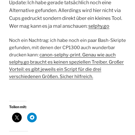
Update: Ich habe gerade tatsächlich noch eine
Alternative gefunden. Allerdings wird hier nicht via
Cups gedruckt sondern direkt über ein kleines Tool.
Wer mag kann es ja mal anschauen:
selphy.go
Noch ein Nachtrag: ich habe noch ein paar Bash-Skripte
gefunden, mit denen der CP1300 auch wunderbar
drucken kann:
canon-selphy-print. Genau wie auch
selphy.go braucht es keinen speziellen Treiber. Großer
Vorteil: es gibt jeweils ein Script für die drei
verschiedenen Größen. Sicher hilfreich.
Teilen mit: