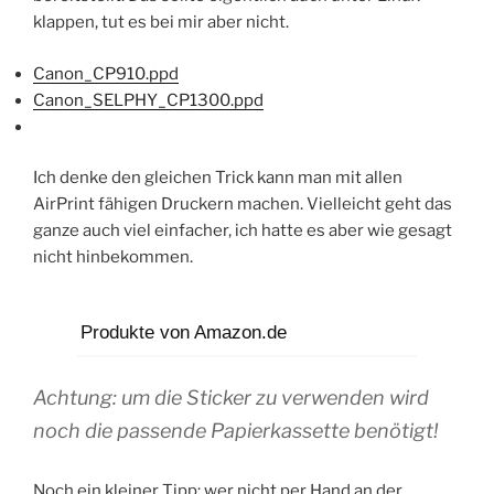
klappen, tut es bei mir aber nicht.
Canon_CP910.ppd
Canon_SELPHY_CP1300.ppd
Ich denke den gleichen Trick kann man mit allen
AirPrint fähigen Druckern machen. Vielleicht geht das
ganze auch viel einfacher, ich hatte es aber wie gesagt
nicht hinbekommen.
Produkte von Amazon.de
Achtung: um die Sticker zu verwenden wird
noch die passende Papierkassette benötigt!
Noch ein kleiner Tipp: wer nicht per Hand an der