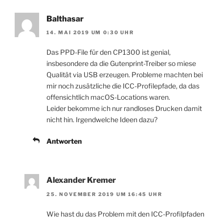
Balthasar
14. MAI 2019 UM 0:30 UHR
Das PPD-File für den CP1300 ist genial,
insbesondere da die Gutenprint-Treiber so miese
Qualität via USB erzeugen. Probleme machten bei
mir noch zusätzliche die ICC-Profilepfade, da das
offensichtlich macOS-Locations waren.
Leider bekomme ich nur randloses Drucken damit
nicht hin. Irgendwelche Ideen dazu?
Antworten
Alexander Kremer
25. NOVEMBER 2019 UM 16:45 UHR
Wie hast du das Problem mit den ICC-Profilpfaden