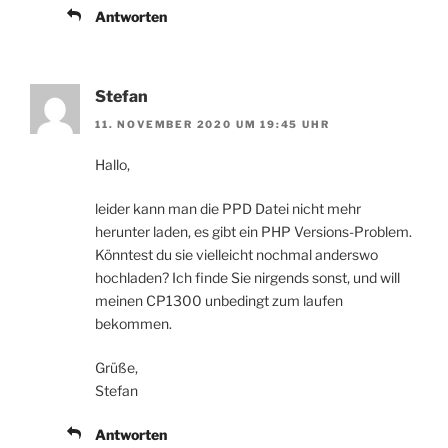
Antworten
Stefan
11. NOVEMBER 2020 UM 19:45 UHR
Hallo,
leider kann man die PPD Datei nicht mehr
herunter laden, es gibt ein PHP Versions-Problem.
Könntest du sie vielleicht nochmal anderswo
hochladen? Ich finde Sie nirgends sonst, und will
meinen CP1300 unbedingt zum laufen
bekommen.
Grüße,
Stefan
Antworten