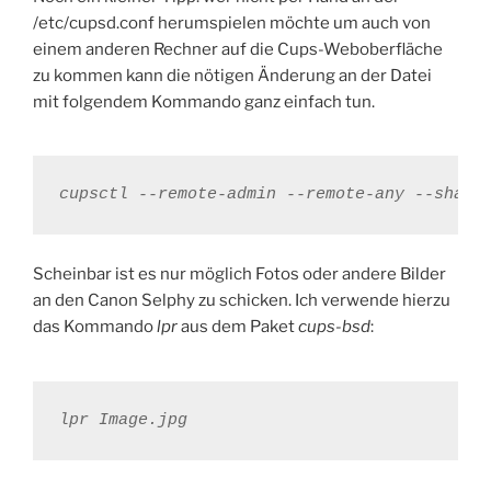
/etc/cupsd.conf herumspielen möchte um auch von
einem anderen Rechner auf die Cups-Weboberfläche
zu kommen kann die nötigen Änderung an der Datei
mit folgendem Kommando ganz einfach tun.
cupsctl --remote-admin --remote-any --share
Scheinbar ist es nur möglich Fotos oder andere Bilder
an den Canon Selphy zu schicken. Ich verwende hierzu
das Kommando
lpr
aus dem Paket
cups-bsd
:
lpr Image.jpg