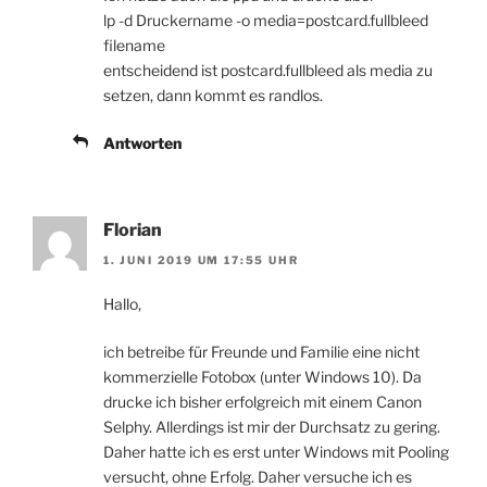
lp -d Druckername -o media=postcard.fullbleed
filename
entscheidend ist postcard.fullbleed als media zu
setzen, dann kommt es randlos.
Antworten
Florian
1. JUNI 2019 UM 17:55 UHR
Hallo,
ich betreibe für Freunde und Familie eine nicht
kommerzielle Fotobox (unter Windows 10). Da
drucke ich bisher erfolgreich mit einem Canon
Selphy. Allerdings ist mir der Durchsatz zu gering.
Daher hatte ich es erst unter Windows mit Pooling
versucht, ohne Erfolg. Daher versuche ich es