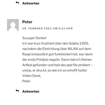
Antworten
Peter
28. FEBRUAR 2022 UM 9:21 UHR
Suuuper Danke!
Ich war kurz frustriert über den Selphy 1300,
nachdem die Einrichtung über WLAN auf dem
Raspi erstaunlich gut funktioniert hat, war dann
der erste Printjob negativ. Dann hab ich Deinen
Artikel gefunden und hab das ppd file probiert –
und ja, er druckt, so wie ich es erhofft hatte!
Vielen Dank,
Peter
Antworten