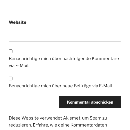
Website
Benachrichtige mich über nachfolgende Kommentare
via E-Mail.
Benachrichtige mich über neue Beiträge via E-Mail.
Diese Website verwendet Akismet, um Spam zu
reduzieren.
Erfahre, wie deine Kommentardaten