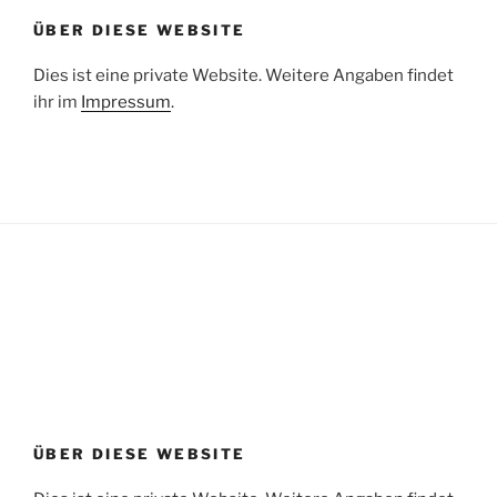
ÜBER DIESE WEBSITE
Dies ist eine private Website. Weitere Angaben findet
ihr im
Impressum
.
ÜBER DIESE WEBSITE