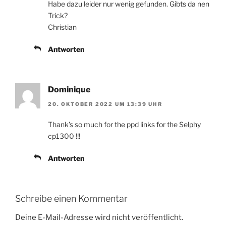
Habe dazu leider nur wenig gefunden. Gibts da nen
Trick?
Christian
Antworten
Dominique
20. OKTOBER 2022 UM 13:39 UHR
Thank’s so much for the ppd links for the Selphy
cp1300 !!!
Antworten
Schreibe einen Kommentar
Deine E-Mail-Adresse wird nicht veröffentlicht.