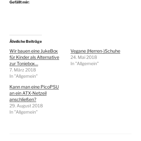
Gefällt mir:
Ähnliche Beiträge
Wir bauen eine JukeBox
Vegane (Herren-)Schuhe
für Kinder als Alternative
24. Mai 2018
zur Toniebox…
In "Allgemein"
7. März 2018
In "Allgemein"
Kann man eine PicoPSU
an ein ATX-Netzeil
anschließen?
29. August 2018
In "Allgemein"