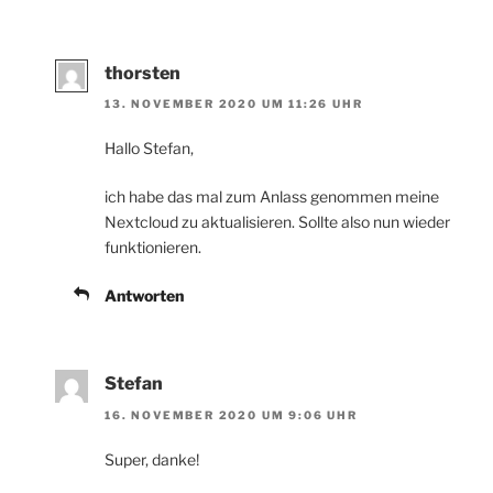
thorsten
13. NOVEMBER 2020 UM 11:26 UHR
Hallo Stefan,
ich habe das mal zum Anlass genommen meine
Nextcloud zu aktualisieren. Sollte also nun wieder
funktionieren.
Antworten
Stefan
16. NOVEMBER 2020 UM 9:06 UHR
Super, danke!