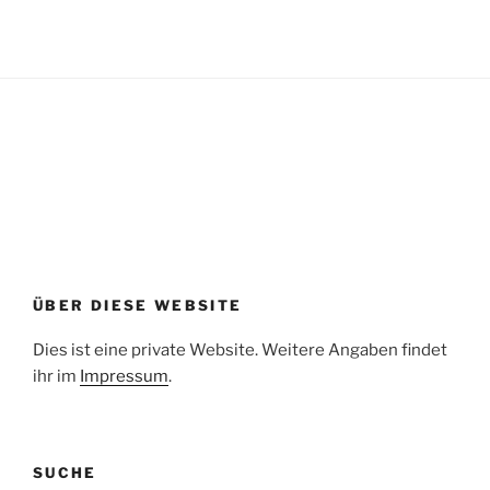
ÜBER DIESE WEBSITE
Dies ist eine private Website. Weitere Angaben findet
ihr im
Impressum
.
SUCHE