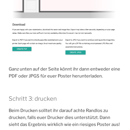
Ganz unten auf der Seite könnt ihr dann entweder eine
PDF oder JPGS für euer Poster herunterladen.
Schritt 3: drucken
Beim Drucken solltet ihr darauf achte Randlos zu
drucken, falls euer Drucker dies unterstützt. Dann
sieht das Ergebnis wirklich wie ein riesiges Poster aus!