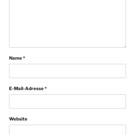
Name
*
E-Mail-Adresse
*
Website