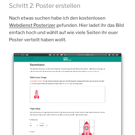
Schritt 2: Poster erstellen
Nach etwas suchen habe ich den kostenlosen
Webdienst Posterizer
gefunden. Hier ladet ihr das Bild
einfach hoch und wählt auf wie viele Seiten ihr euer
Poster verteilt haben wollt.