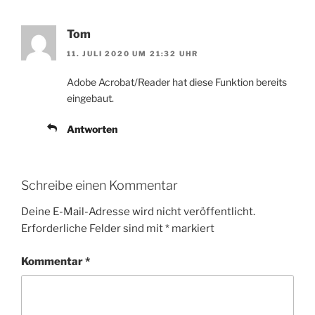
Tom
11. JULI 2020 UM 21:32 UHR
Adobe Acrobat/Reader hat diese Funktion bereits
eingebaut.
Antworten
Schreibe einen Kommentar
Deine E-Mail-Adresse wird nicht veröffentlicht.
Erforderliche Felder sind mit
*
markiert
Kommentar
*