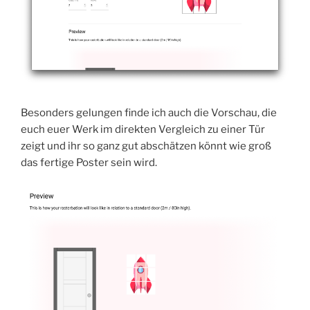
Besonders gelungen finde ich auch die Vorschau, die
euch euer Werk im direkten Vergleich zu einer Tür
zeigt und ihr so ganz gut abschätzen könnt wie groß
das fertige Poster sein wird.