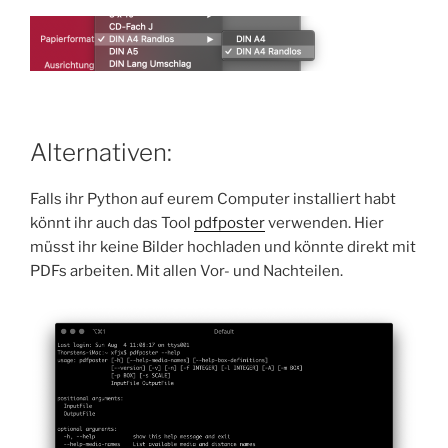
Alternativen:
Falls ihr Python auf eurem Computer installiert habt
könnt ihr auch das Tool
pdfposter
verwenden. Hier
müsst ihr keine Bilder hochladen und könnte direkt mit
PDFs arbeiten. Mit allen Vor- und Nachteilen.