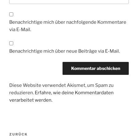
Benachrichtige mich über nachfolgende Kommentare
via E-Mail.
Benachrichtige mich über neue Beiträge via E-Mail.
Diese Website verwendet Akismet, um Spam zu
reduzieren.
Erfahre, wie deine Kommentardaten
verarbeitet werden.
Beitragsnavigation
Vorheriger
ZURÜCK