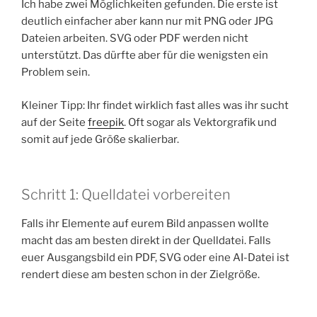
Ich habe zwei Möglichkeiten gefunden. Die erste ist
deutlich einfacher aber kann nur mit PNG oder JPG
Dateien arbeiten. SVG oder PDF werden nicht
unterstützt. Das dürfte aber für die wenigsten ein
Problem sein.
Kleiner Tipp: Ihr findet wirklich fast alles was ihr sucht
auf der Seite
freepik
. Oft sogar als Vektorgrafik und
somit auf jede Größe skalierbar.
Schritt 1: Quelldatei vorbereiten
Falls ihr Elemente auf eurem Bild anpassen wollte
macht das am besten direkt in der Quelldatei. Falls
euer Ausgangsbild ein PDF, SVG oder eine AI-Datei ist
rendert diese am besten schon in der Zielgröße.