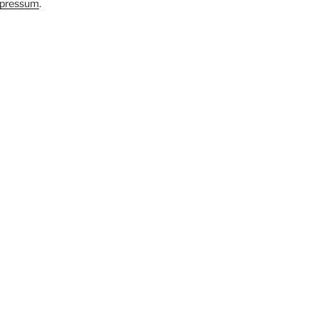
pressum
.