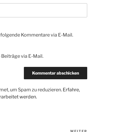
hfolgende Kommentare via E-Mail.
Beiträge via E-Mail.
met, um Spam zu reduzieren.
Erfahre,
arbeitet werden.
WEITER
Nächster