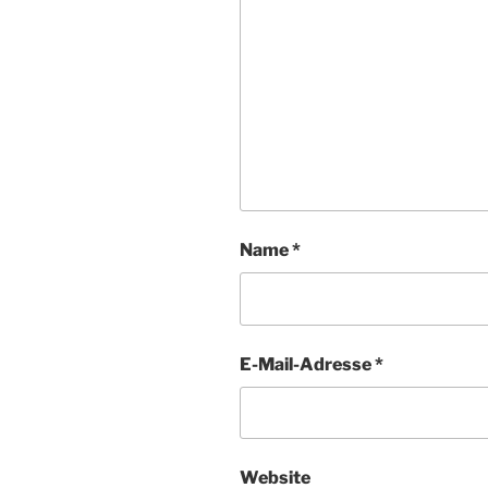
Name
*
E-Mail-Adresse
*
Website