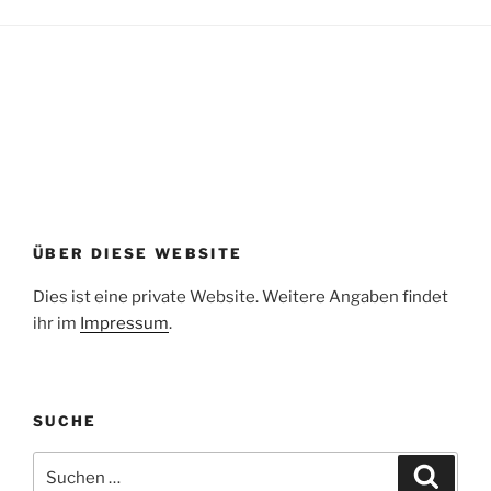
ÜBER DIESE WEBSITE
Dies ist eine private Website. Weitere Angaben findet
ihr im
Impressum
.
SUCHE
Suche
Suche
nach: