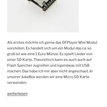
Als erstes möchte ich gerne das DFPlayer Mini Modul
vorstellen. Es handelt sich um ein Modul das ca. so
groß ist wie eine 1 Euro Münze. Es spielt Lieder von
einer SD Karte. Theoretisch kann es auch auch auf
Flash Speicher zugreifen und irgendwas mit USB
machen. Das habe ich mir aber nicht angeschaut. In
unserer JukeBox werden wir eine Micro SD Karte
verwenden.
„DFPlayer
weiterlesen
Mini
–